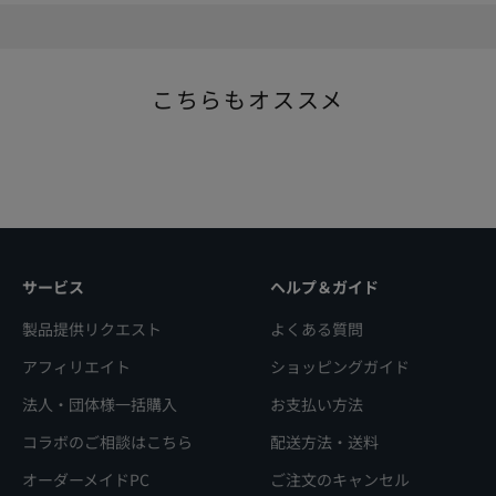
サービス
ヘルプ＆ガイド
製品提供リクエスト
よくある質問
アフィリエイト
ショッピングガイド
法人・団体様一括購入
お支払い方法
コラボのご相談はこちら
配送方法・送料
オーダーメイドPC
ご注文のキャンセル