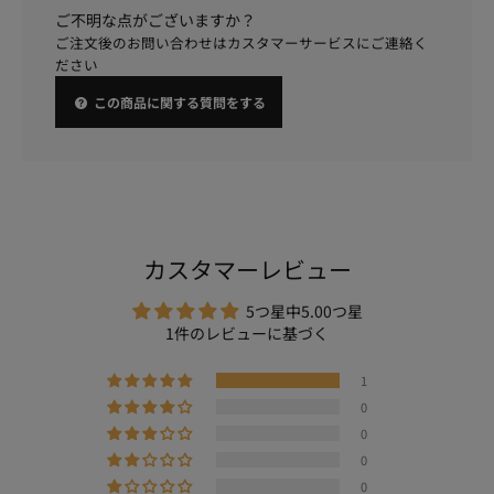
ご不明な点がございますか？
ご注文後のお問い合わせはカスタマーサービスにご連絡く
ださい
この商品に関する質問をする
カスタマーレビュー
5つ星中5.00つ星
1件のレビューに基づく
1
0
0
0
0