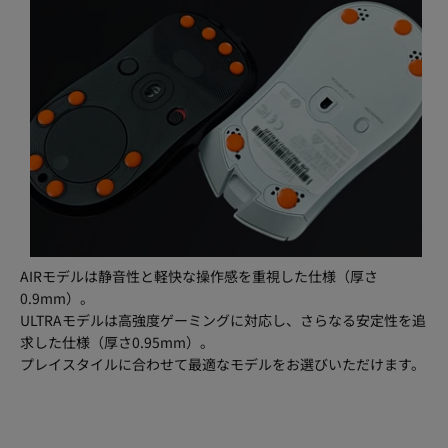
AIRモデルは静音性と軽快な操作感を重視した仕様（厚さ
0.9mm）。
ULTRAモデルは高強度ゲーミングに対応し、さらなる安定性を追
求した仕様（厚さ0.95mm）。
プレイスタイルに合わせて最適なモデルをお選びいただけます。