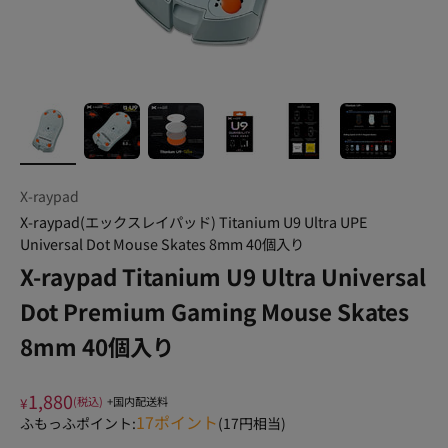
X-raypad
X-raypad(エックスレイパッド) Titanium U9 Ultra UPE
Universal Dot Mouse Skates 8mm 40個入り
X-raypad Titanium U9 Ultra Universal
Dot Premium Gaming Mouse Skates
8mm 40個入り
1,880
¥
(税込)
+国内配送料
17
ポイント
ふもっふポイント:
(
17
円相当)