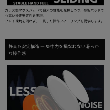
ガラス製マウスパッドで最大の性能を発揮しつつ、布製パッドで
も高い滑走安定性を実現。
プレイ環境を問わず、一貫した操作フィーリングを提供します。
静音＆安定構造 ― 集中力を損なわない滑らか
な操作感