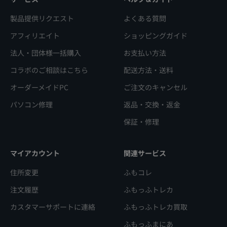
製品提供リクエスト
よくある質問
アフィリエイト
ショッピングガイド
法人・団体様一括購入
お支払い方法
コラボのご相談はこちら
配送方法・送料
オーダーメイドPC
ご注文のキャンセル
パソコン修理
返品・交換・返金
保証・修理
マイアカウント
関連サービス
住所変更
ふもコレ
注文履歴
ふもっふトレカ
カスタマーサポートに連絡
ふもっふトレカ買取
ふもっふまにあ