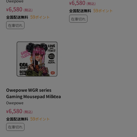
Owepowe
6,580
¥
(税込)
6,580
¥
59
(税込)
全国配送無料
ポイント
59
全国配送無料
ポイント
在庫切れ
在庫切れ
Owepowe WGR series
Gaming Mousepad Milktea
Owepowe
6,580
¥
(税込)
59
全国配送無料
ポイント
在庫切れ