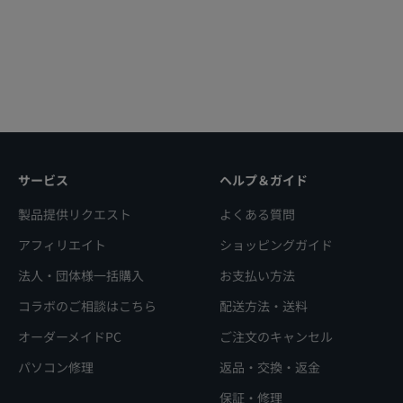
サービス
ヘルプ＆ガイド
製品提供リクエスト
よくある質問
アフィリエイト
ショッピングガイド
法人・団体様一括購入
お支払い方法
コラボのご相談はこちら
配送方法・送料
オーダーメイドPC
ご注文のキャンセル
パソコン修理
返品・交換・返金
保証・修理