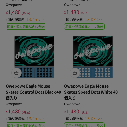
Owepowe
Owepowe
1,480
1,480
¥
¥
(税込)
(税込)
13
13
+国内配送料
ポイント
+国内配送料
ポイント
即日〜翌営業日以内に発送
即日〜翌営業日以内に発送
Owepowe Eagle Mouse
Owepowe Eagle Mouse
Skates Control Dots Black 40
Skates Speed Dots White 40
個入り
個入り
Owepowe
Owepowe
1,480
1,480
¥
¥
(税込)
(税込)
13
13
+国内配送料
ポイント
+国内配送料
ポイント
即日〜翌営業日以内に発送
即日〜翌営業日以内に発送