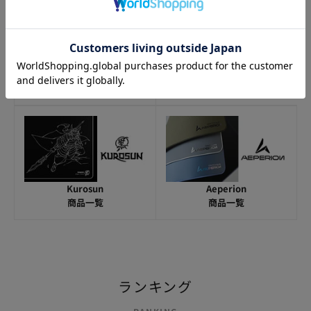
Orbital Works
Chilkey
商品一覧
商品一覧
Aeperion
Kurosun
商品一覧
商品一覧