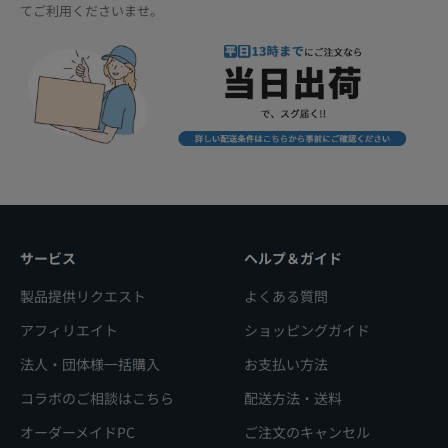
てご利用くださいませ。
サービス
ヘルプ＆ガイド
製品提供リクエスト
よくある質問
アフィリエイト
ショッピングガイド
法人・団体様一括購入
お支払い方法
コラボのご相談はこちら
配送方法・送料
オーダーメイドPC
ご注文のキャンセル