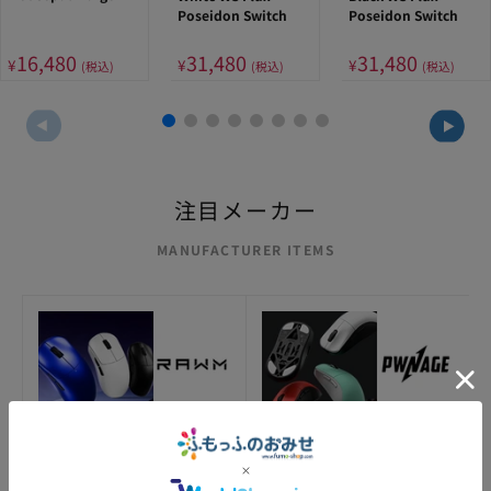
Poseidon Switch
Poseidon Switch
16,480
31,480
31,480
¥
¥
¥
(税込)
(税込)
(税込)
MANUFACTURER ITEMS
RAWM
Pwnage
商品一覧
商品一覧