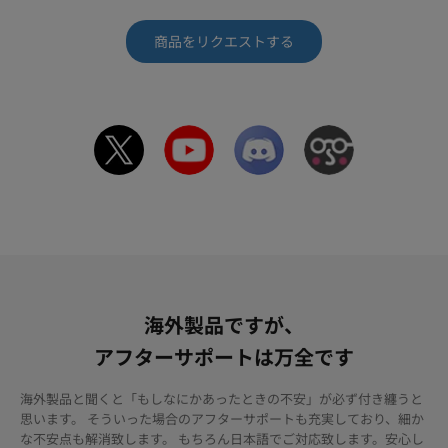
商品をリクエストする
海外製品ですが、
アフターサポートは万全です
海外製品と聞くと「もしなにかあったときの不安」が必ず付き纏うと
思います。 そういった場合のアフターサポートも充実しており、細か
な不安点も解消致します。 もちろん日本語でご対応致します。安心し