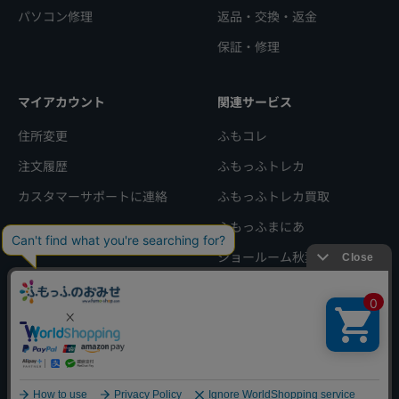
パソコン修理
返品・交換・返金
保証・修理
マイアカウント
関連サービス
住所変更
ふもコレ
注文履歴
ふもっふトレカ
カスタマーサポートに連絡
ふもっふトレカ買取
ふもっふまにあ
ショールーム秋葉原店
会社概要
特定商取引法に基づく表記
利用規約
プライバシーポリシー