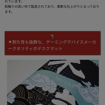
れています。
肌触りの良い布で製造されており、柔軟な仕上がりとなっており
ます。
▼耐久性も抜群な、ゲーミングデバイスメーカ
ークオリティのデスクマット