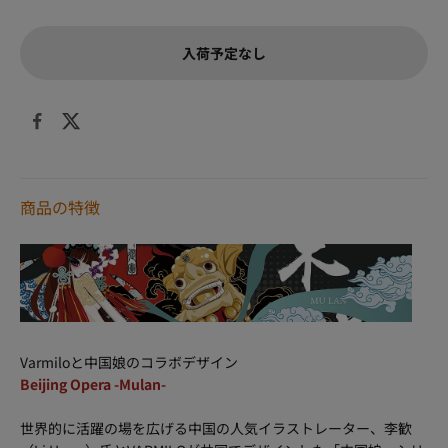
入荷予定なし
商品の特徴
Varmiloと中国娘のコラボデザイン
Beijing Opera -Mulan-
世界的に活躍の場を広げる中国の人気イラストレーター、李歓