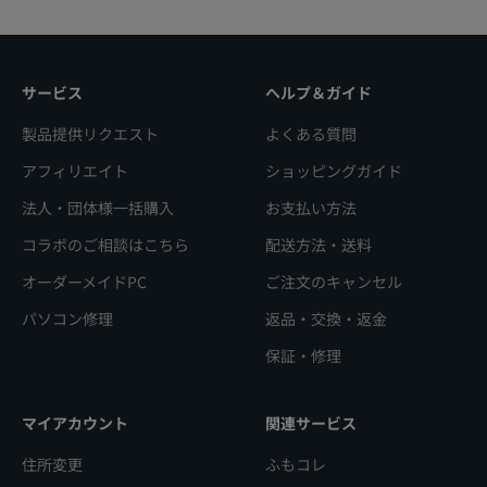
サービス
ヘルプ＆ガイド
製品提供リクエスト
よくある質問
アフィリエイト
ショッピングガイド
法人・団体様一括購入
お支払い方法
コラボのご相談はこちら
配送方法・送料
オーダーメイドPC
ご注文のキャンセル
パソコン修理
返品・交換・返金
保証・修理
マイアカウント
関連サービス
住所変更
ふもコレ