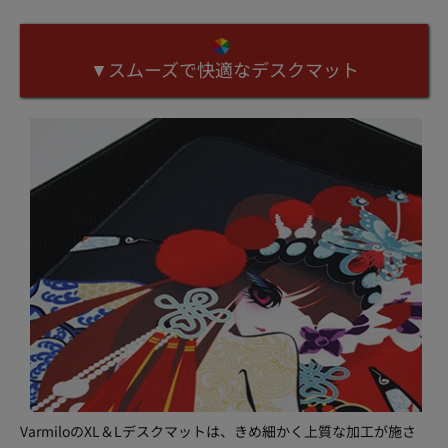
▼スムーズで快適なデスクマット
VarmiloのXL＆Lデスクマットは、きめ細かく上質な加工が施さ