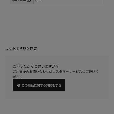
よくある質問と回答
ご不明な点がございますか？
ご注文後のお問い合わせはカスタマーサービスにご連絡く
ださい
この商品に関する質問をする