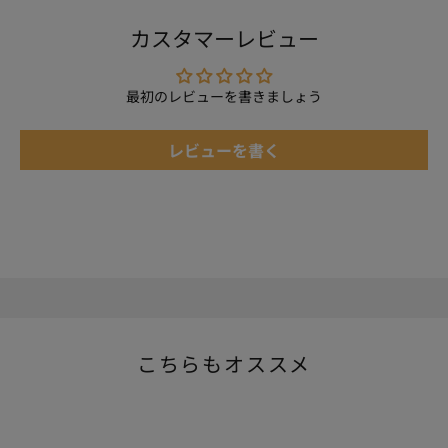
カスタマーレビュー
最初のレビューを書きましょう
レビューを書く