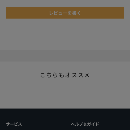
レビューを書く
サービス
ヘルプ＆ガイド