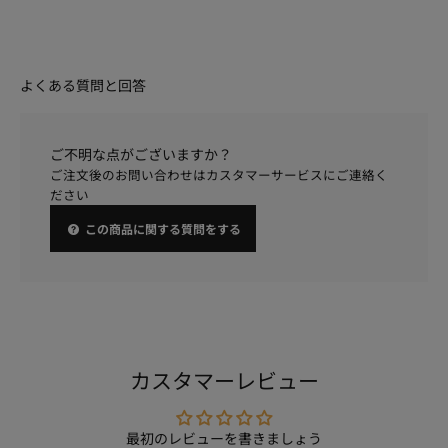
よくある質問と回答
ご不明な点がございますか？
ご注文後のお問い合わせはカスタマーサービスにご連絡く
ださい
この商品に関する質問をする
カスタマーレビュー
最初のレビューを書きましょう