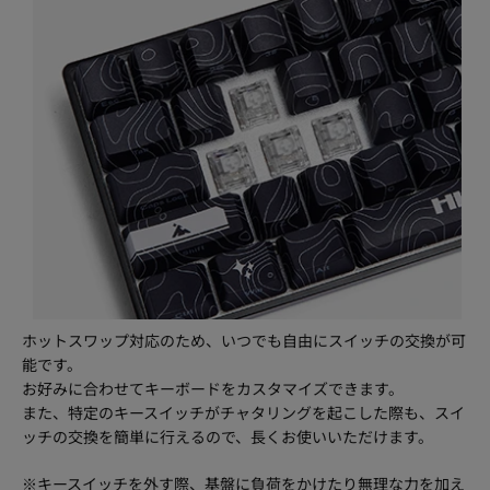
ホットスワップ対応のため、いつでも自由にスイッチの交換が可
能です。
お好みに合わせてキーボードをカスタマイズできます。
また、特定のキースイッチがチャタリングを起こした際も、スイ
ッチの交換を簡単に行えるので、長くお使いいただけます。
※キースイッチを外す際、基盤に負荷をかけたり無理な力を加え