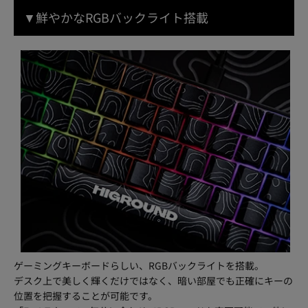
▼鮮やかなRGBバックライト搭載
ゲーミングキーボードらしい、RGBバックライトを搭載。
デスク上で美しく輝くだけではなく、暗い部屋でも正確にキーの
位置を把握することが可能です。