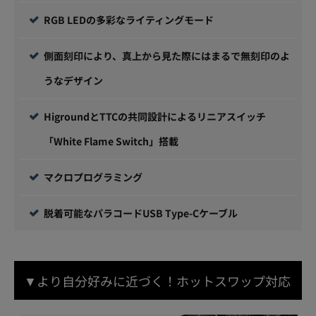
RGB LEDの多彩なライティングモード
側面刻印により、真上から見た際にはまるで無刻印のよ
うなデザイン
HigroundとTTCの共同設計によるリニアスイッチ
「White Flame Switch」搭載
マクロプログラミング
脱着可能なパラコードUSB Type-Cケーブル
▼より自分好みに近づく！ホットスワップ対応