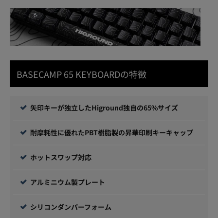
BASECAMP 65 KEYBOARDの特徴
矢印キーが独立したHiground独自の65%サイズ
耐摩耗性に優れたPBT樹脂製の昇華印刷キーキャップ
ホットスワップ対応
アルミニウム製プレート
シリコンダンパーフォーム