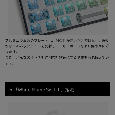
アルミニウム製のプレートは、耐久性が高いだけではなく、鮮や
かなRGBバックライトを反射して、キーボードをより鮮やかに彩
ります。
また、どんなスイッチも鮮明な打鍵音にする効果も兼ね備えてい
ます。
▼「White Flame Switch」搭載