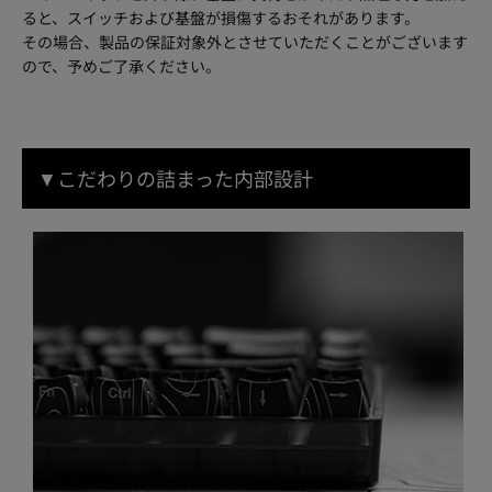
ると、スイッチおよび基盤が損傷するおそれがあります。
その場合、製品の保証対象外とさせていただくことがございます
ので、予めご了承ください。
▼こだわりの詰まった内部設計