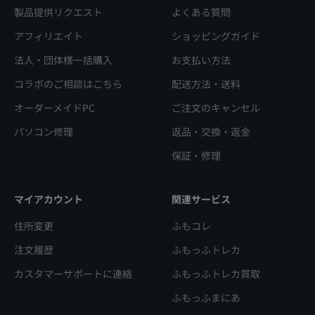
製品提供リクエスト
よくある質問
アフィリエイト
ショッピングガイド
法人・団体様一括購入
お支払い方法
コラボのご相談はこちら
配送方法・送料
オーダーメイドPC
ご注文のキャンセル
パソコン修理
返品・交換・返金
保証・修理
マイアカウント
関連サービス
住所変更
ふもコレ
注文履歴
ふもっふトレカ
カスタマーサポートに連絡
ふもっふトレカ買取
ふもっふまにあ