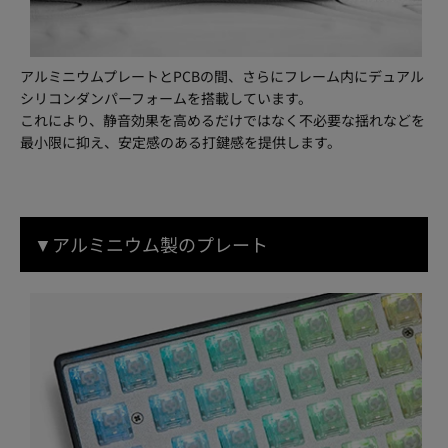
アルミニウムプレートとPCBの間、さらにフレーム内にデュアル
シリコンダンパーフォームを搭載しています。
これにより、静音効果を高めるだけではなく不必要な揺れなどを
最小限に抑え、安定感のある打鍵感を提供します。
▼アルミニウム製のプレート