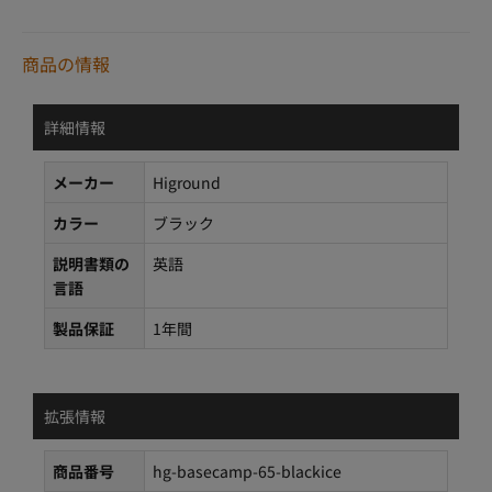
商品の情報
詳細情報
メーカー
Higround
カラー
ブラック
説明書類の
英語
言語
製品保証
1年間
拡張情報
商品番号
hg-basecamp-65-blackice