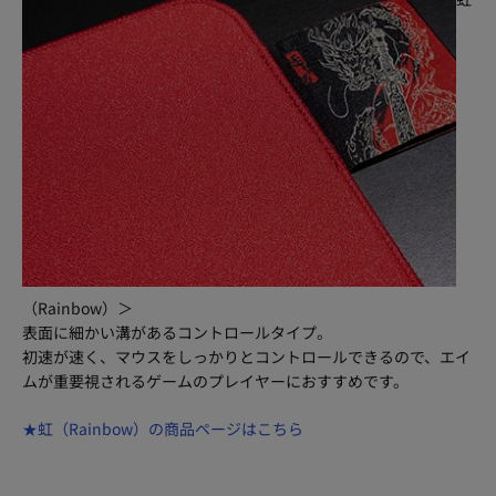
（Rainbow）＞
表面に細かい溝があるコントロールタイプ。
初速が速く、マウスをしっかりとコントロールできるので、エイ
ムが重要視されるゲームのプレイヤーにおすすめです。
★虹（Rainbow）の商品ページはこちら