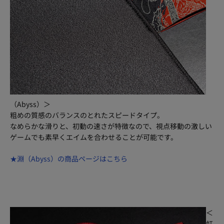
（Abyss）＞
粗めの質感のバランスのとれたスピードタイプ。
なめらかな滑りと、初動の速さが特徴なので、視点移動の激しい
ゲームでも素早くエイムを合わせることが可能です。
★淵（Abyss）の商品ページはこちら
＜
虹