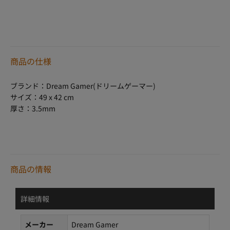
商品の仕様
ブランド：Dream Gamer(ドリームゲーマー)
サイズ：49 x 42 cm
厚さ：3.5mm
商品の情報
詳細情報
メーカー
Dream Gamer