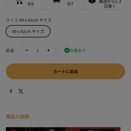
発送から1-2
8/6
8/7
日後
※
サイズ:
49 x 42cm サイズ
49 x 42cm サイズ
数量:
在庫あり
カートに追加
商品の説明