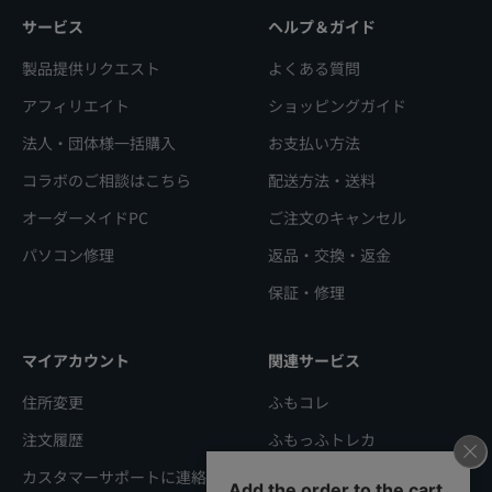
サービス
ヘルプ＆ガイド
製品提供リクエスト
よくある質問
アフィリエイト
ショッピングガイド
法人・団体様一括購入
お支払い方法
コラボのご相談はこちら
配送方法・送料
オーダーメイドPC
ご注文のキャンセル
パソコン修理
返品・交換・返金
保証・修理
マイアカウント
関連サービス
住所変更
ふもコレ
注文履歴
ふもっふトレカ
カスタマーサポートに連絡
ふもっふトレカ買取