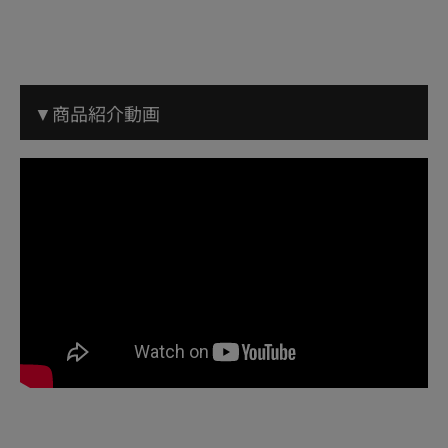
▼商品紹介動画