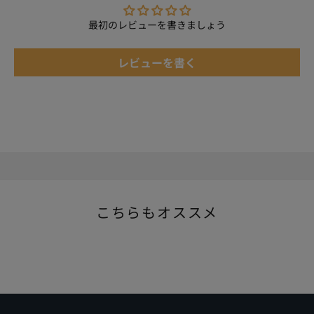
最初のレビューを書きましょう
レビューを書く