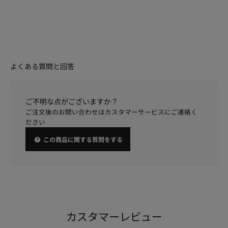
よくある質問と回答
ご不明な点がございますか？
ご注文後のお問い合わせはカスタマーサービスにご連絡く
ださい
この商品に関する質問をする
カスタマーレビュー