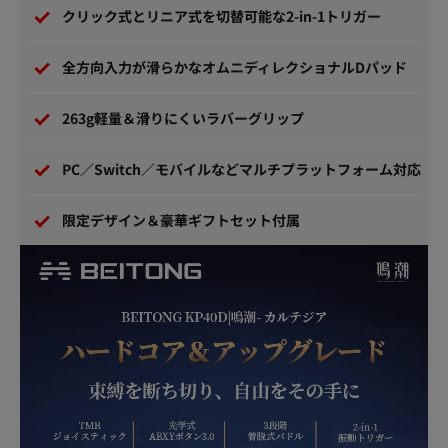
クリック式とリニア式を切替可能な2-in-1トリガー
全方向入力が滑らかなオムニディレクショナルDパッド
263g軽量＆滑りにくいラバーグリップ
PC／Switch／モバイルなどマルチプラットフォーム対応
限定デザイン＆豪華ギフトセット付属