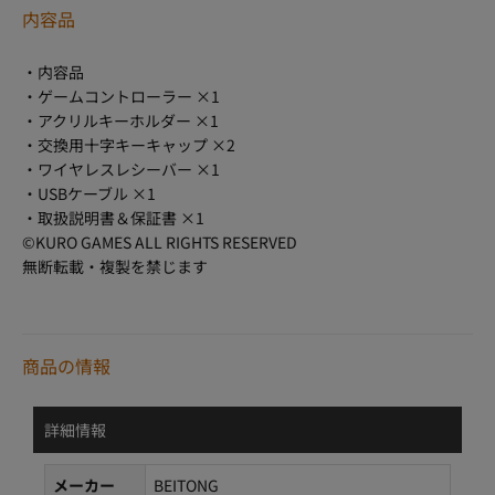
内容品
・内容品
・ゲームコントローラー ×1
・アクリルキーホルダー ×1
・交換用十字キーキャップ ×2
・ワイヤレスレシーバー ×1
・USBケーブル ×1
・取扱説明書＆保証書 ×1
©KURO GAMES ALL RIGHTS RESERVED
無断転載・複製を禁じます
商品の情報
詳細情報
メーカー
BEITONG