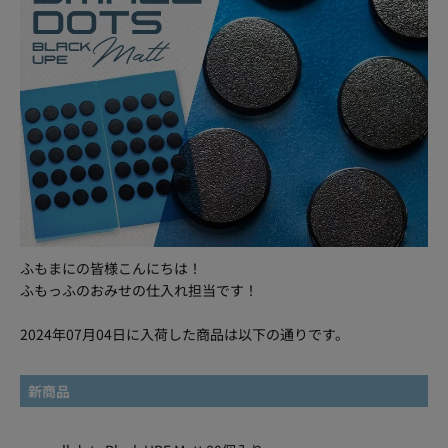
ふもまにの皆様こんにちは！
ふもっふのおみせの仕入れ担当です！
2024年07月04日に入荷した商品は以下の通りです。
新商品